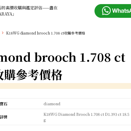
石的高價收購與鑑定評估——盡在
ARAYA」
K18WG diamond brooch 1.708 ct收購參考價格
ond brooch 1.708 ct
收購參考價格
寶石
diamond
K18WG Diamond Brooch 1.708 ct D1.393 ct 18.5
詳情
g