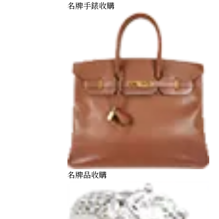
名牌手錶收購
名牌品收購