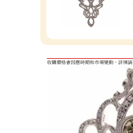
收購價格會因應時期和市場變動，詳情請