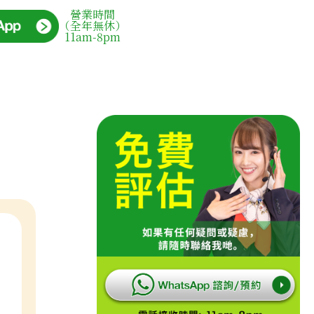
營業時間
（全年無休）
11am-8pm