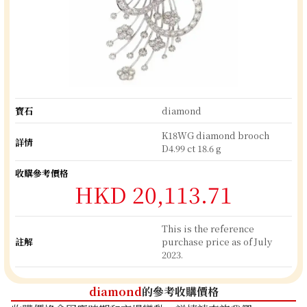
寶石
diamond
K18WG diamond brooch
詳情
D4.99 ct 18.6 g
收購參考價格
HKD 20,113.71
This is the reference
註解
purchase price as of July
2023.
diamond
的參考收購價格