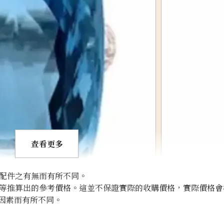
查看更多
配件之有無而有所不同。
等推算出的參考價格。這並不保證實際的收購價格，實際價格會
因素而有所不同。
Aquamarine bro