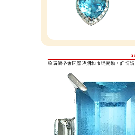
a
收購價格會因應時期和市場變動，詳情請