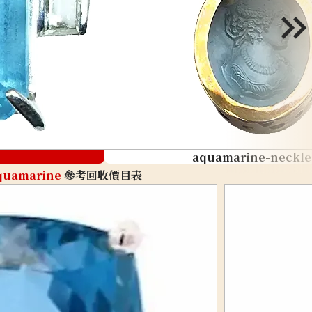
aquamarine-neckle
quamarine
參考回收價目表