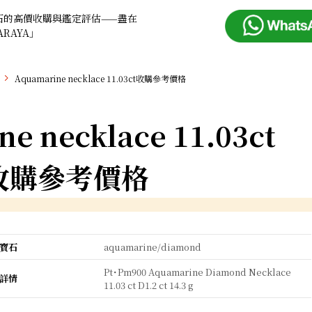
石的高價收購與鑑定評估——盡在
ARAYA」
Aquamarine necklace 11.03ct收購參考價格
e necklace 11.03ct
收購參考價格
寶石
aquamarine/diamond
Pt･Pm900 Aquamarine Diamond Necklace
詳情
11.03 ct D1.2 ct 14.3 g