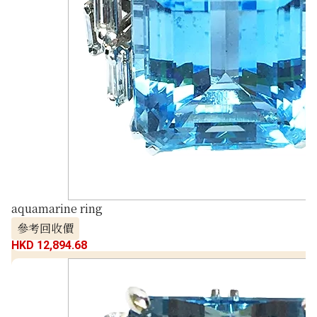
aquamarine ring
參考回收價
HKD 12,894.68