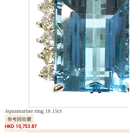
Aquamarine ring 18.15ct
參考回收價
HKD 10,753.87