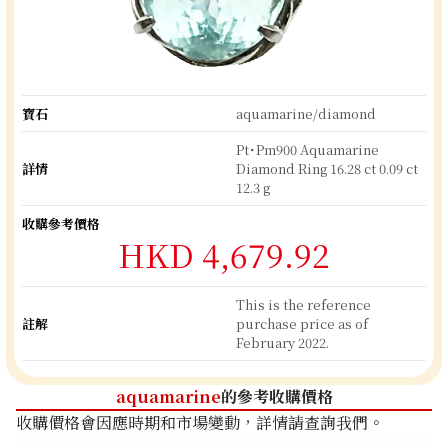
寶石
aquamarine/diamond
Pt･Pm900 Aquamarine
詳情
Diamond Ring 16.28 ct 0.09 ct
12.3 g
收購參考價格
HKD 4,679.92
This is the reference
註解
purchase price as of
February 2022.
aquamarine
的參考收購價格
收購價格會因應時期和市場變動，詳情請查詢我們。