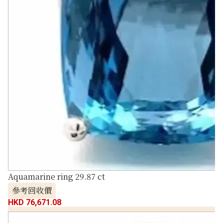
Aquamarine ring 29.87 ct
參考回收價
HKD 76,671.08