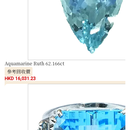
Aquamarine Ruth 62.166ct
參考回收價
HKD 16,031.23