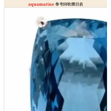
aquamarine
參考回收價目表