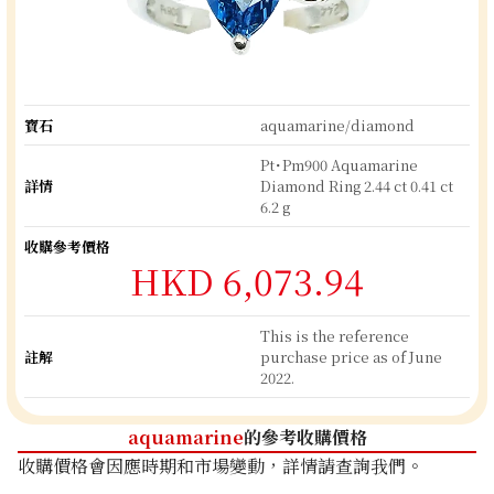
寶石
aquamarine/diamond
Pt･Pm900 Aquamarine
詳情
Diamond Ring 2.44 ct 0.41 ct
6.2 g
收購參考價格
HKD 6,073.94
This is the reference
註解
purchase price as of June
2022.
aquamarine
的參考收購價格
收購價格會因應時期和市場變動，詳情請查詢我們。