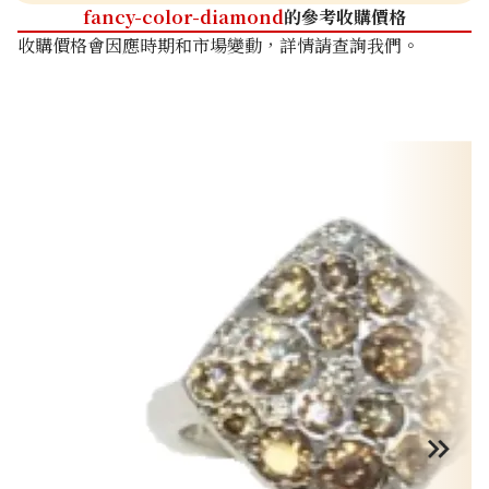
fancy-color-diamond
的參考收購價格
收購價格會因應時期和市場變動，詳情請查詢我們。