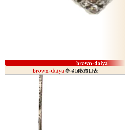
brown-daiya
brown-daiya
參考回收價目表