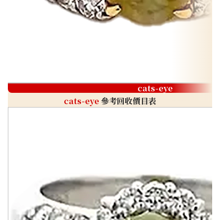
cats-eye
cats-eye
參考回收價目表