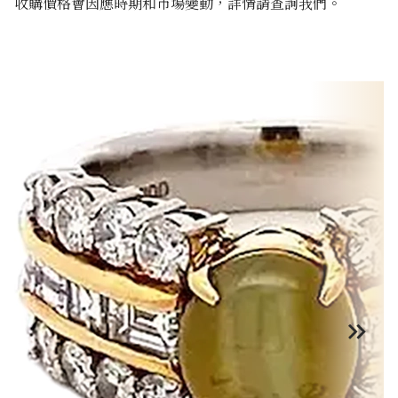
收購價格會因應時期和市場變動，詳情請查詢我們。