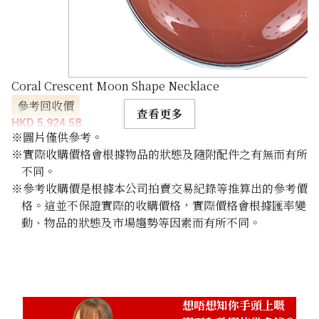
Coral Crescent Moon Shape Necklace
參考回收價
查看更多
HKD 5,924.58
※圖片僅供參考。
※實際收購價格會根據物品的狀態及隨附配件之有無而有所
不同。
※參考收購價是根據本公司拍賣交易紀錄等推算出的參考價
格。這並不保證實際的收購價格，實際價格會根據匯率變
動、物品的狀態及市場趨勢等因素而有所不同。
想唔想知你手頭上嘅