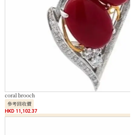
coral brooch
參考回收價
HKD 11,102.37