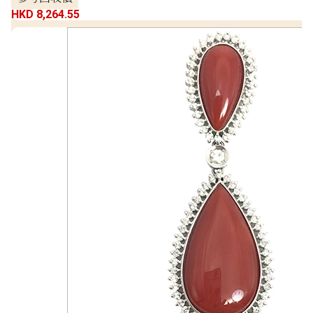
HKD 8,264.55