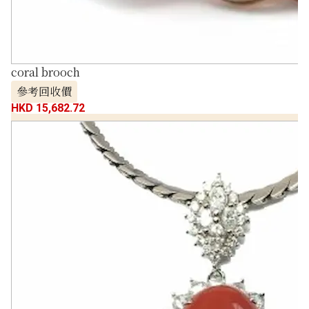
coral brooch
參考回收價
HKD 15,682.72