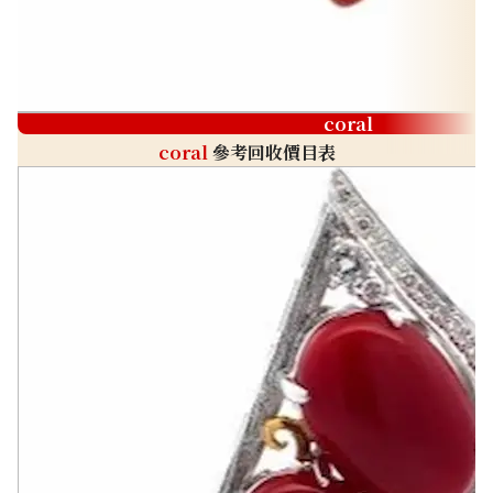
coral
coral
參考回收價目表