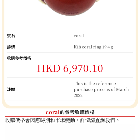
寶石
coral
詳情
K18 coral ring 19.4 g
收購參考價格
HKD 6,970.10
This is the reference
註解
purchase price as of March
2022.
coral
的參考收購價格
收購價格會因應時期和市場變動，詳情請查詢我們。