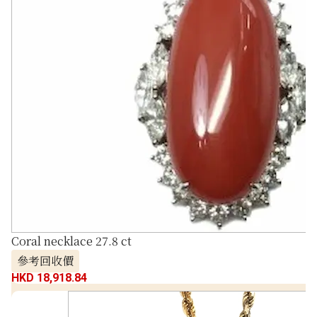
Coral necklace 27.8 ct
參考回收價
HKD 18,918.84