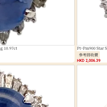
g 10.97ct
Pt･Pm900 Star 
參考回收價
HKD 2,006.39