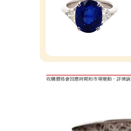
收購價格會因應時期和市場變動，詳情請