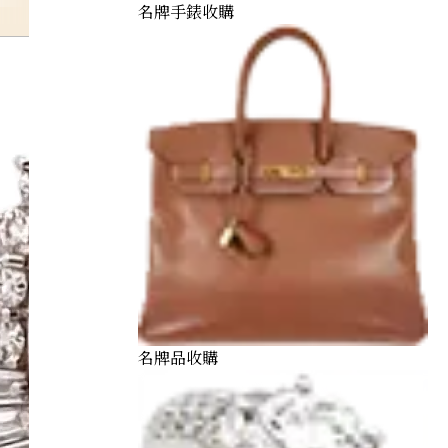
名牌手錶收購
名牌品收購