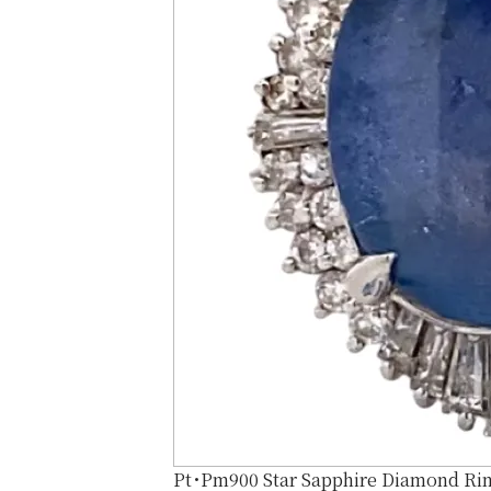
Pt･Pm900 Star Sapphire Diamond Rin