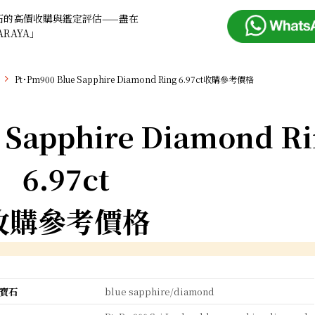
石的高價收購與鑑定評估——盡在
ARAYA」
Pt･Pm900 Blue Sapphire Diamond Ring 6.97ct收購參考價格
 Sapphire Diamond R
6.97ct
收購參考價格
寶石
blue sapphire/diamond