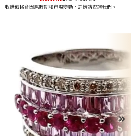
收購價格會因應時期和市場變動，詳情請查詢我們。