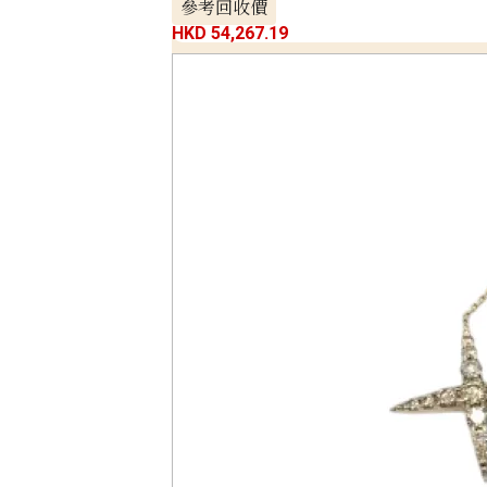
參考回收價
HKD 54,267.19