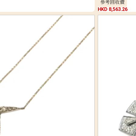
參考回收價
HKD 8,563.26