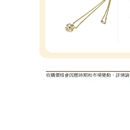
收購價格會因應時期和市場變動，詳情請