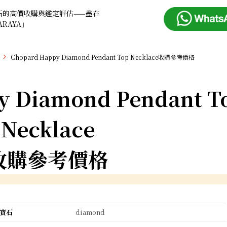
石的高價收購與鑑定評估——盡在
ARAYA」
Chopard Happy Diamond Pendant Top Necklace收購參考價格
y Diamond Pendant T
Necklace
收購參考價格
寶石
diamond