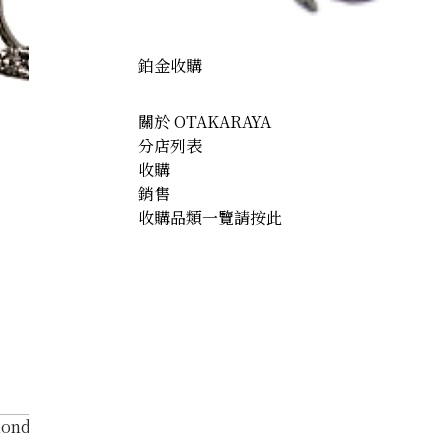
鉑金收購
關於 OTAKARAYA
分店列表
收購
銷售
收購品類一覽請按此
ond necklace