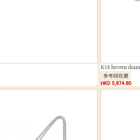
K18 brown diam
參考回收價
HKD 5,874.80