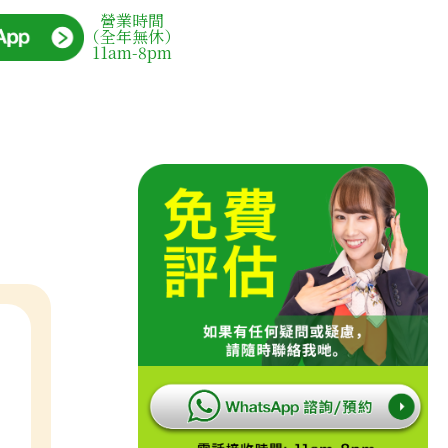
營業時間
（全年無休）
11am-8pm