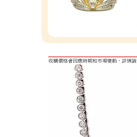
收購價格會因應時期和市場變動，詳情請