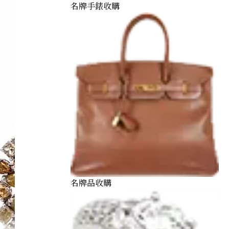
名牌手錶收購
名牌品收購