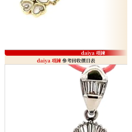
daiya 項鍊
daiya 項鍊
參考回收價目表