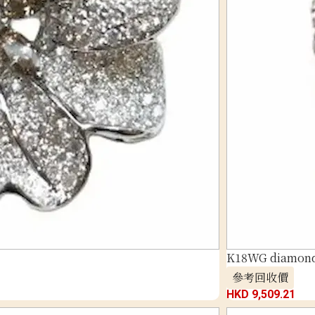
K18WG diamond 
參考回收價
HKD 9,509.21