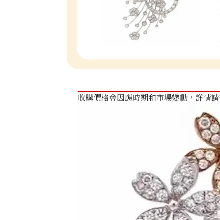
收購價格會因應時期和市場變動，詳情請