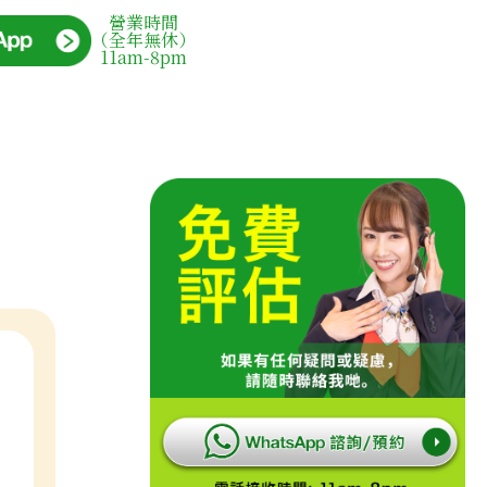
營業時間
（全年無休）
11am-8pm