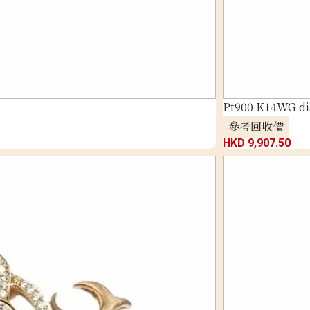
Pt900 K14WG di
參考回收價
HKD 9,907.50