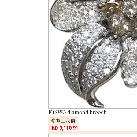
K18WG diamond brooch
參考回收價
HKD 9,110.91