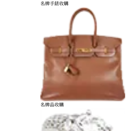
名牌手錶收購
名牌品收購