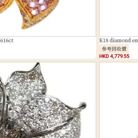
.616ct
K18 diamond em
參考回收價
HKD 4,779.55