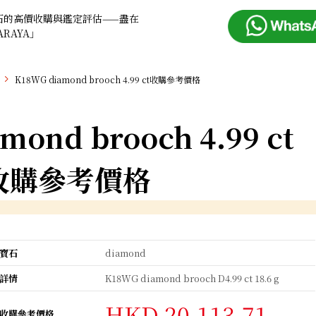
石的高價收購與鑑定評估——盡在
ARAYA」
K18WG diamond brooch 4.99 ct收購參考價格
mond brooch 4.99 ct
收購參考價格
寶石
diamond
詳情
K18WG diamond brooch D4.99 ct 18.6 g
HKD 20,113.71
收購參考價格