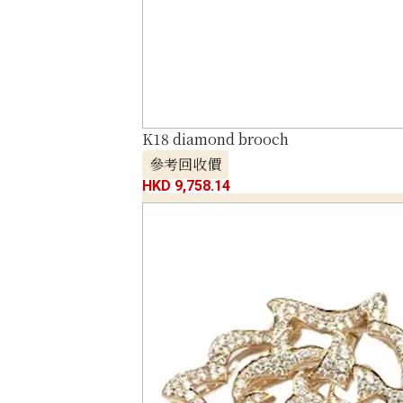
K18 diamond brooch
參考回收價
HKD 9,758.14