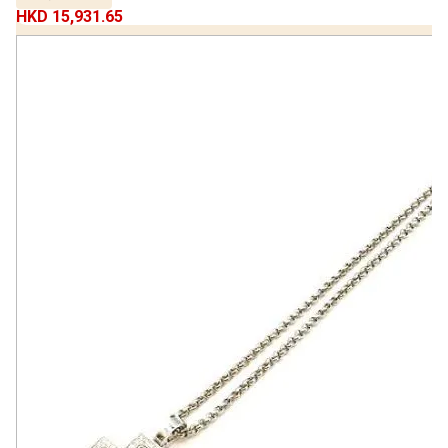
HKD 15,931.65