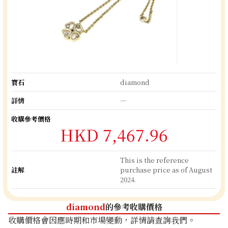
寶石
diamond
詳情
―
收購參考價格
HKD 7,467.96
This is the reference
註解
purchase price as of August
2024.
diamond
的參考收購價格
收購價格會因應時期和市場變動，詳情請查詢我們。