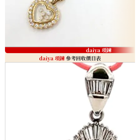
daiya 項鍊
daiya 項鍊
參考回收價目表