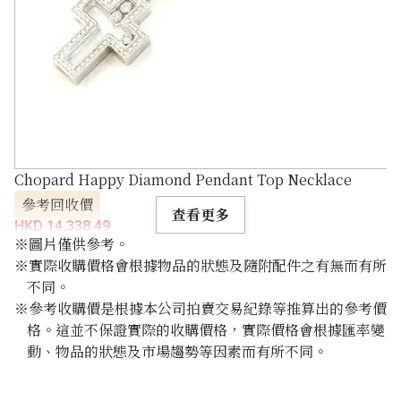
Chopard Happy Diamond Pendant Top Necklace
參考回收價
查看更多
HKD 14,338.49
※圖片僅供參考。
※實際收購價格會根據物品的狀態及隨附配件之有無而有所
不同。
※參考收購價是根據本公司拍賣交易紀錄等推算出的參考價
格。這並不保證實際的收購價格，實際價格會根據匯率變
動、物品的狀態及市場趨勢等因素而有所不同。