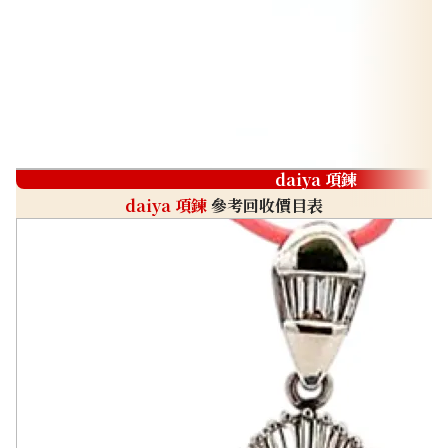
daiya 項鍊
daiya 項鍊
參考回收價目表