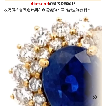
diamond
的參考收購價格
收購價格會因應時期和市場變動，詳情請查詢我們。