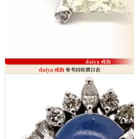
daiya 戒指
daiya 戒指
參考回收價目表