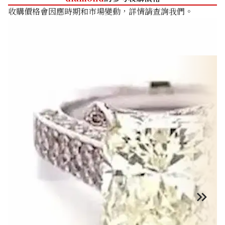
收購價格會因應時期和市場變動，詳情請查詢我們。