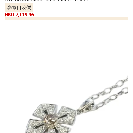
參考回收價
HKD 7,119.46