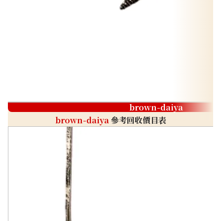
brown-daiya
brown-daiya
參考回收價目表