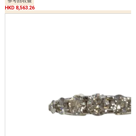
參考回收價
HKD 8,563.26