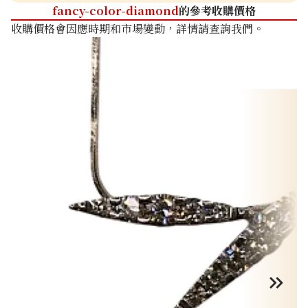
fancy-color-diamond
的參考收購價格
收購價格會因應時期和市場變動，詳情請查詢我們。