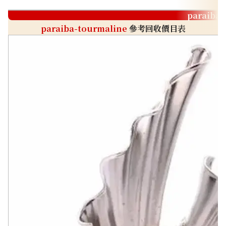
paraiba-
paraiba-tourmaline
參考回收價目表