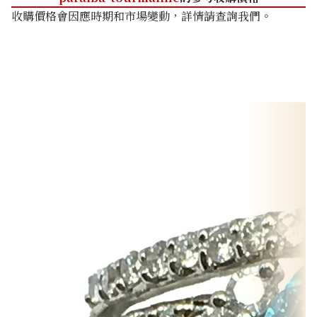
收購價格會因應時期和市場變動，詳情請查詢我們。