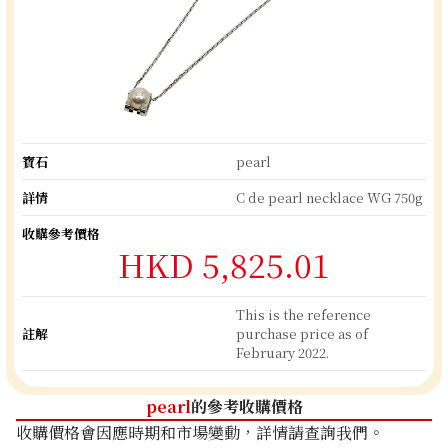
寶石
pearl
詳情
C de pearl necklace WG 750g
收購參考價格
HKD 5,825.01
This is the reference
註解
purchase price as of
February 2022.
pearl
的參考收購價格
收購價格會因應時期和市場變動，詳情請查詢我們。