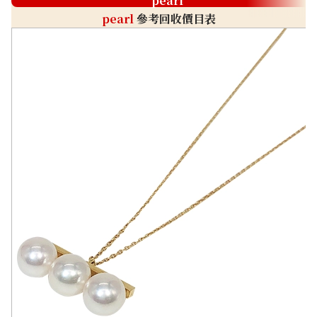
pearl
pearl
參考回收價目表