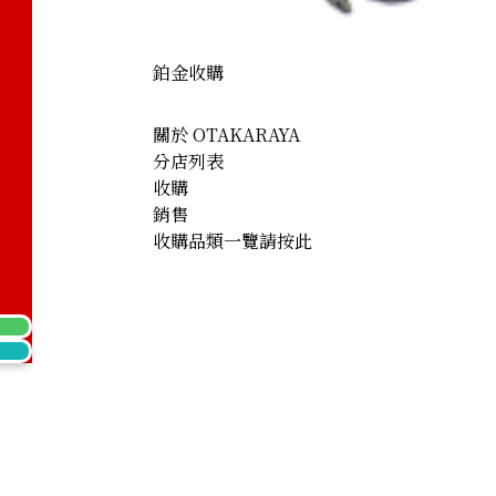
鉑金收購
關於 OTAKARAYA
分店列表
收購
銷售
收購品類一覽請按此