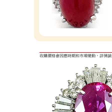
收購價格會因應時期和市場變動，詳情請