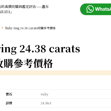
石的高價收購與鑑定評估——盡在
ARAYA」
Ruby ring 24.38 carats收購參考價格
ing 24.38 carats
收購參考價格
寶石
ruby
詳情
24.38ct