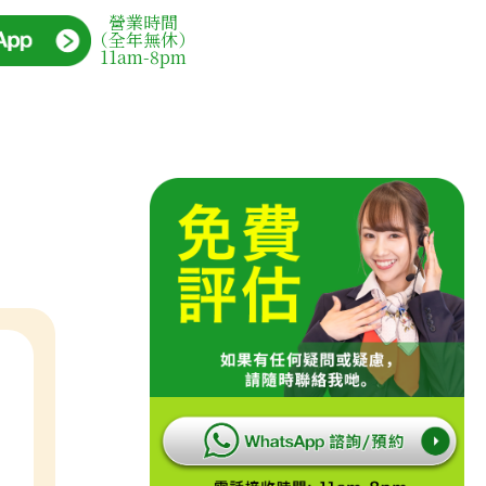
營業時間
（全年無休）
11am-8pm