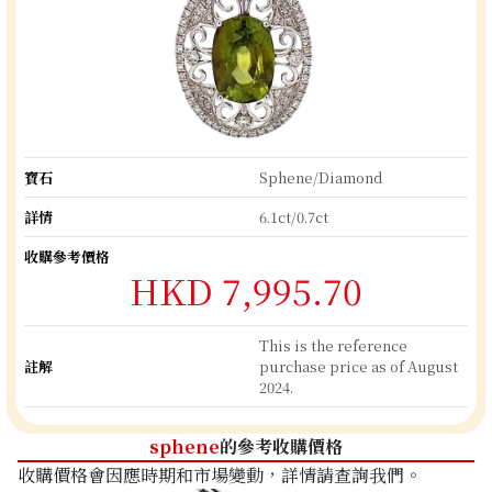
寶石
Sphene/Diamond
詳情
6.1ct/0.7ct
收購參考價格
HKD 7,995.70
This is the reference
註解
purchase price as of August
2024.
sphene
的參考收購價格
收購價格會因應時期和市場變動，詳情請查詢我們。