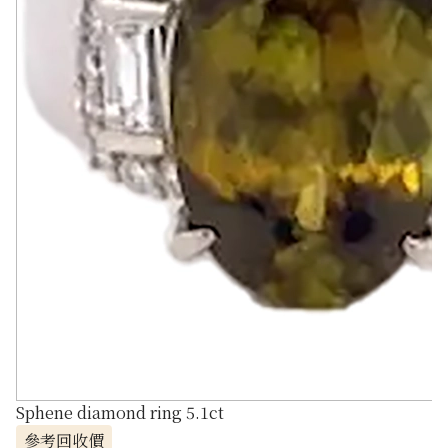
Sphene diamond ring 5.1ct
參考回收價