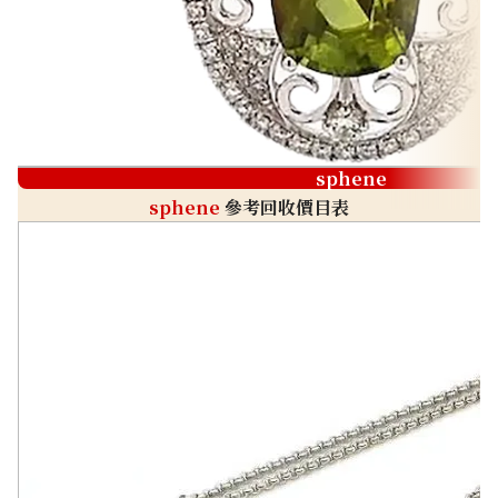
sphene
sphene
參考回收價目表