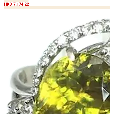
HKD 7,174.22