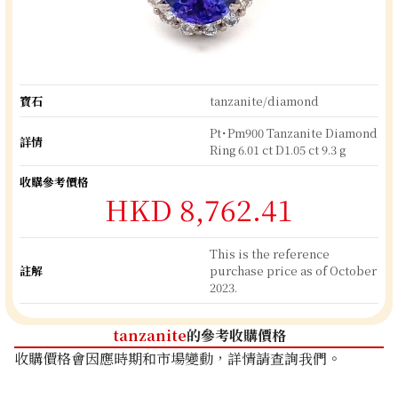
寶石
tanzanite/diamond
Pt･Pm900 Tanzanite Diamond
詳情
Ring 6.01 ct D1.05 ct 9.3 g
收購參考價格
HKD 8,762.41
This is the reference
註解
purchase price as of October
2023.
tanzanite
的參考收購價格
收購價格會因應時期和市場變動，詳情請查詢我們。