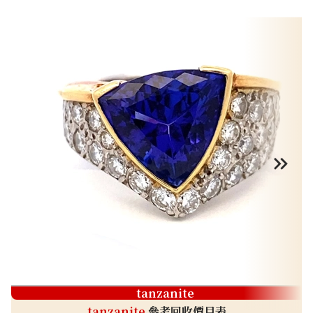
tanzanite
tanzanite
參考回收價目表