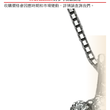
收購價格會因應時期和市場變動，詳情請查詢我們。