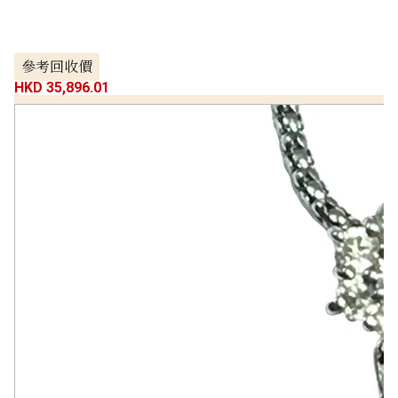
參考回收價
HKD 35,896.01