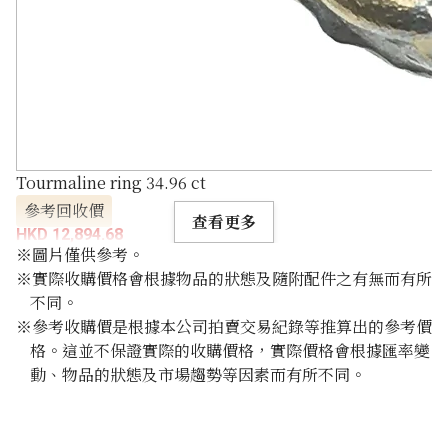
Tourmaline ring 34.96 ct
參考回收價
查看更多
HKD 12,894.68
※圖片僅供參考。
※實際收購價格會根據物品的狀態及隨附配件之有無而有所
不同。
※參考收購價是根據本公司拍賣交易紀錄等推算出的參考價
格。這並不保證實際的收購價格，實際價格會根據匯率變
動、物品的狀態及市場趨勢等因素而有所不同。