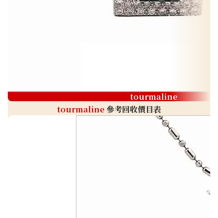
tourmaline
tourmaline
參考回收價目表