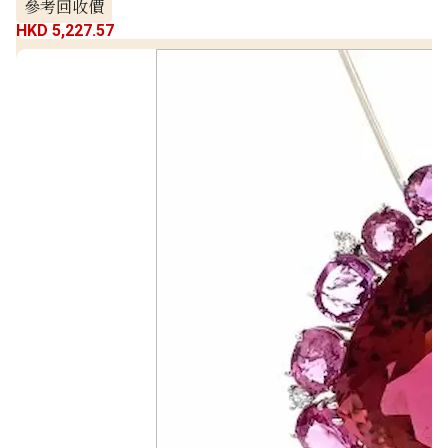
參考回收價
HKD 5,227.57