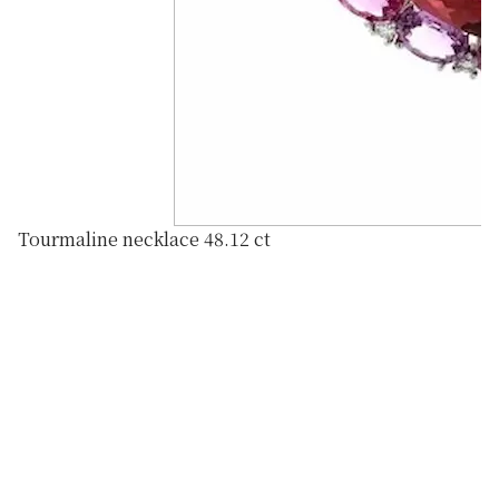
Tourmaline necklace 48.12 ct