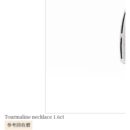
Tourmaline necklace 1.6ct
參考回收價