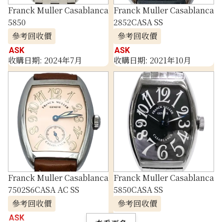
Franck Muller Casablanca
Franck Muller Casablanca
5850
2852CASA SS
參考回收價
參考回收價
ASK
ASK
收購日期: 2024年7月
收購日期: 2021年10月
Franck Muller Casablanca
Franck Muller Casablanca
7502S6CASA AC SS
5850CASA SS
參考回收價
參考回收價
ASK
ASK