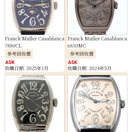
Franck Muller Casablanca
Franck Muller Casablanca
7880CL
6850MC
參考回收價
參考回收價
ASK
ASK
收購日期: 2025年1月
收購日期: 2024年5月