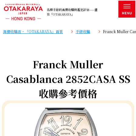
名牌手錶的高價收購與鑑定評估——盡
在「OTAKARAYA」
高價收購店・「OTAKARAYA」首頁
手錶收購
Franck Muller 
Franck Muller
Casablanca 2852CASA SS
收購參考價格