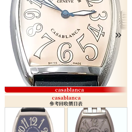
casablanca
casablanca
參考回收價目表