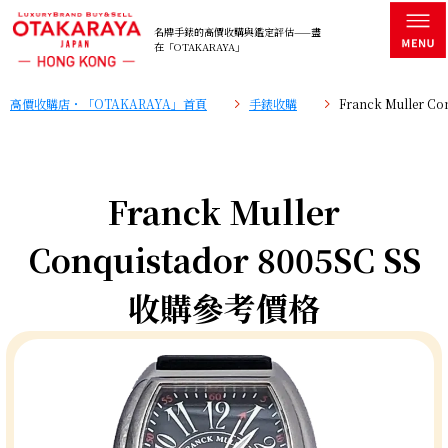
名牌手錶的高價收購與鑑定評估——盡
在「OTAKARAYA」
高價收購店・「OTAKARAYA」首頁
手錶收購
Franck Muller 
Franck Muller
Conquistador 8005SC SS
收購參考價格