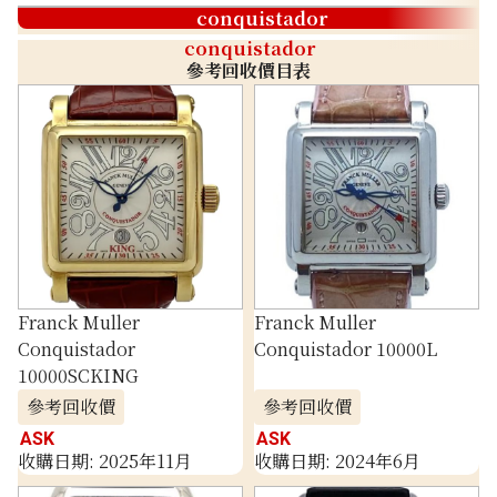
conquistador
conquistador
參考回收價目表
Franck Muller
Franck Muller
Conquistador
Conquistador 10000L
10000SCKING
參考回收價
參考回收價
ASK
ASK
收購日期: 2025年11月
收購日期: 2024年6月