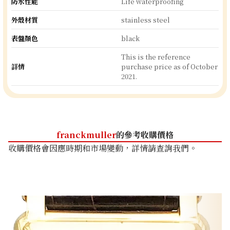
防水性能
Life waterproofing
外殼材質
stainless steel
表盤顏色
black
This is the reference
詳情
purchase price as of October
2021.
franckmuller
的參考收購價格
收購價格會因應時期和市場變動，詳情請查詢我們。