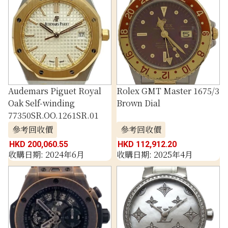
Audemars Piguet Royal
Rolex GMT Master 1675/3
Oak Self-winding
Brown Dial
77350SR.OO.1261SR.01
參考回收價
參考回收價
HKD 200,060.55
HKD 112,912.20
收購日期: 2024年6月
收購日期: 2025年4月