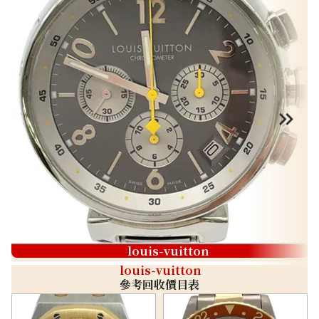
louis-vuitton
louis-vuitton
參考回收價目表