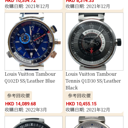
HKD 10,554.72
HKD 8,314.33
收購日期: 2021年12月
收購日期: 2021年12月
Louis Vuitton Tambour
Louis Vuitton Tambour
Q102D SS/Leather Blue
Tennis Q1D30 SS/Leather
Black
參考回收價
參考回收價
HKD 14,089.68
HKD 10,455.15
收購日期: 2022年3月
收購日期: 2021年12月