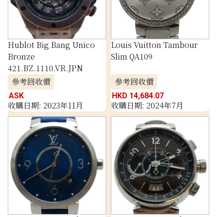
Hublot Big Bang Unico
Louis Vuitton Tambour
Bronze
Slim QA109
421.BZ.1110.VR.JPN
參考回收價
參考回收價
ASK
HKD 14,684.07
收購日期: 2023年11月
收購日期: 2024年7月