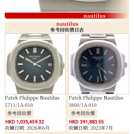
nautilus
nautilus
參考回收價目表
Patek Philippe Nautilus
Patek Philippe Nautilus
5711/1A-010
3800/1A-010
參考回收價
參考回收價
HKD 1,035,459.32
HKD 391,883.55
收購日期: 2026年6月
收購日期: 2023年7月