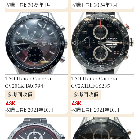
收購日期: 2025年1月
收購日期: 2024年7月
TAG Heuer Carrera
TAG Heuer Carrera
CV201K.BA0794
CV2A1R.FC6235
參考回收價
參考回收價
ASK
ASK
收購日期: 2021年10月
收購日期: 2021年10月