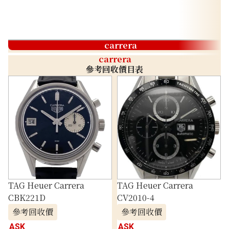
carrera
carrera
參考回收價目表
TAG Heuer Carrera
TAG Heuer Carrera
CBK221D
CV2010-4
參考回收價
參考回收價
ASK
ASK