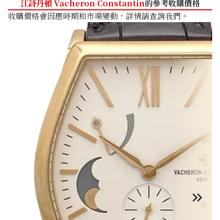
江詩丹頓 Vacheron Constantin
的參考收購價格
收購價格會因應時期和市場變動，詳情請查詢我們。