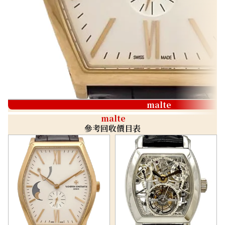
malte
malte
參考回收價目表