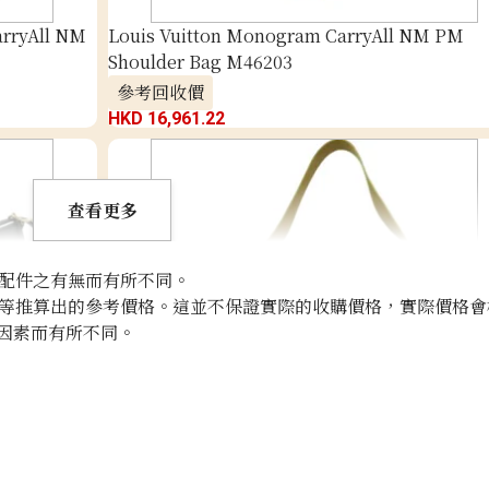
arryAll NM
Louis Vuitton Monogram CarryAll NM PM
Shoulder Bag M46203
參考回收價
HKD 16,961.22
查看更多
配件之有無而有所不同。
等推算出的參考價格。這並不保證實際的收購價格，實際價格會
因素而有所不同。
arryAll
Louis Vuitton Monogram Empreinte CarryAll