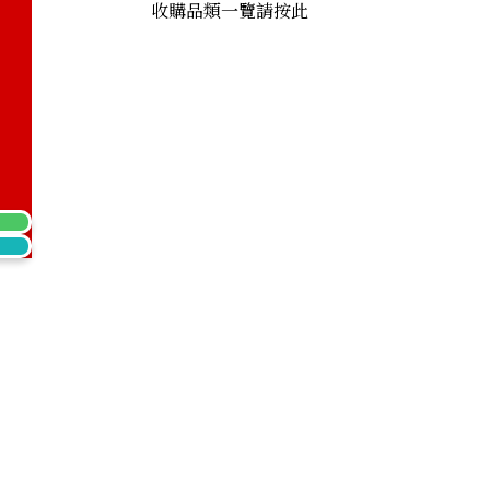
收購品類一覽請按此