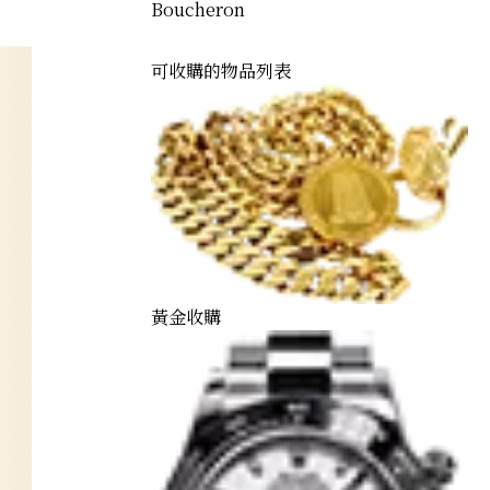
Boucheron
可收購的物品列表
黃金收購