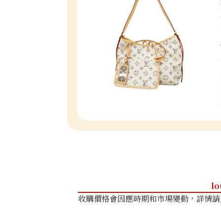
lo
收購價格會因應時期和市場變動，詳情請