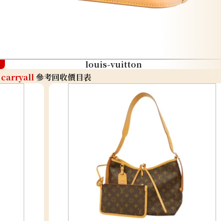
louis-vuitton
carryall
參考回收價目表