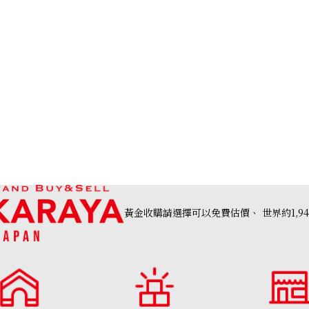
黃金收購請選擇可以免費估價、
世界約1,9