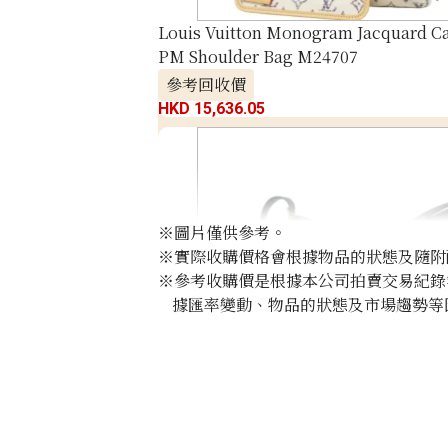
Louis Vuitton Monogram Jacquard C
PM Shoulder Bag M24707
參考回收價
HKD 15,636.05
※圖片僅供參考。
※實際收購價格會根據物品的狀態及隨附
※參考收購價是根據本公司拍賣交易紀錄
據匯率變動、物品的狀態及市場趨勢等
Louis Vuitton Monogram Empreinte C