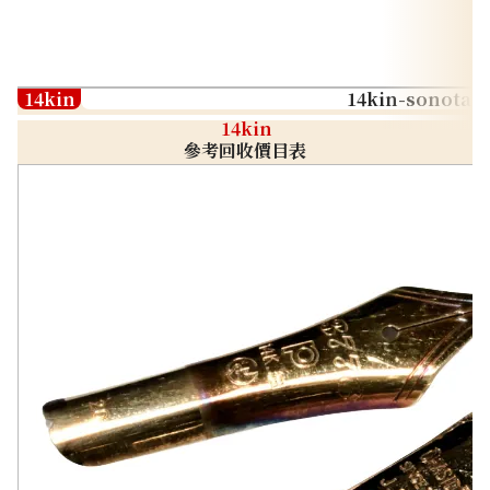
14kin
14kin-sonota
14kin
參考回收價目表