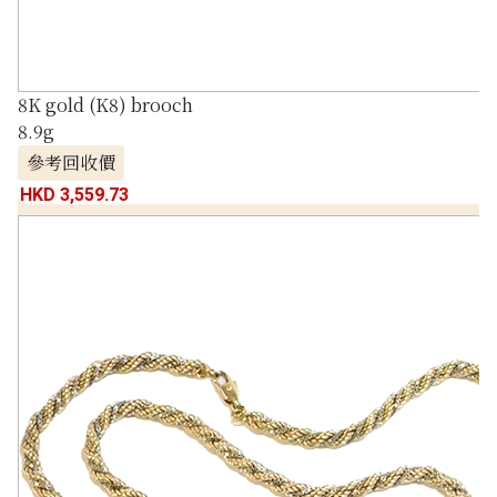
8K gold (K8) brooch
8.9g
參考回收價
HKD 3,559.73