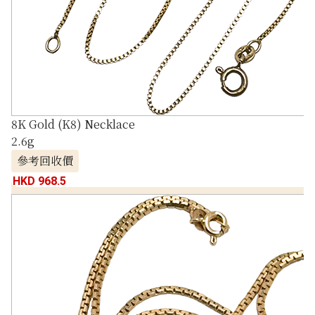
8K Gold (K8) Necklace
2.6g
參考回收價
HKD 968.5