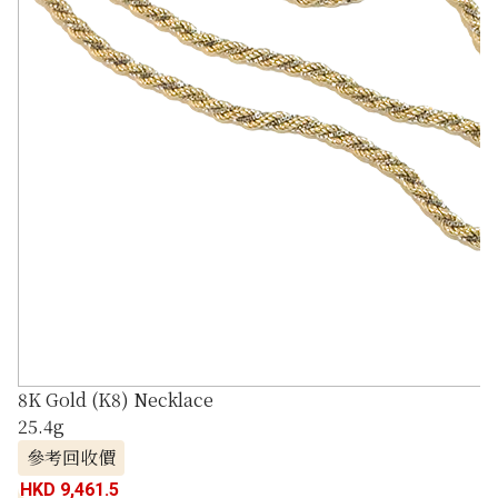
8K Gold (K8) Necklace
25.4g
參考回收價
HKD 9,461.5