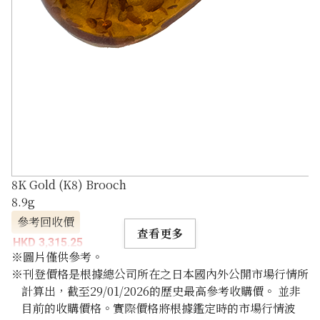
8K Gold (K8) Brooch
8.9g
參考回收價
查看更多
HKD 3,315.25
※圖片僅供參考。
※刊登價格是根據總公司所在之日本國內外公開市場行情所
計算出，截至29/01/2026的歷史最高參考收購價。 並非
目前的收購價格。實際價格將根據鑑定時的市場行情波