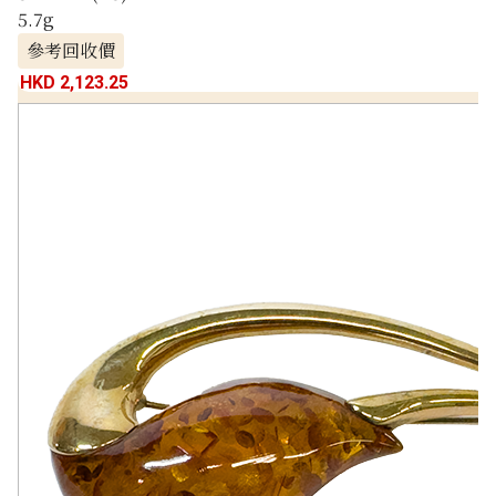
5.7g
參考回收價
HKD 2,123.25