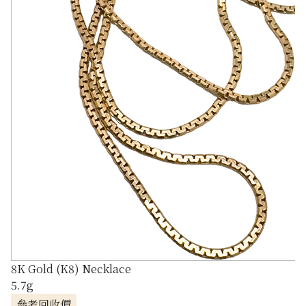
8K Gold (K8) Necklace
5.7g
參考回收價