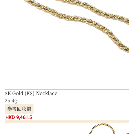
8K Gold (K8) Necklace
25.4g
參考回收價
HKD 9,461.5