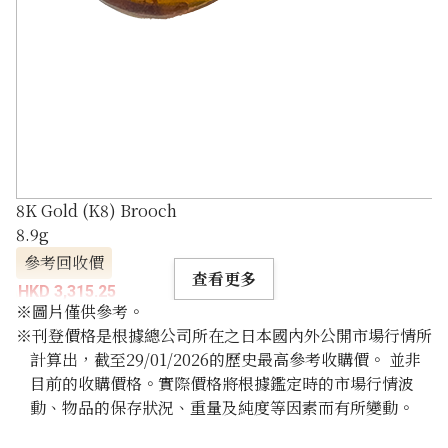
8K Gold (K8) Brooch
8.9g
參考回收價
查看更多
HKD 3,315.25
※圖片僅供參考。
※刊登價格是根據總公司所在之日本國內外公開市場行情所
計算出，截至29/01/2026的歷史最高參考收購價。 並非
目前的收購價格。實際價格將根據鑑定時的市場行情波
動、物品的保存狀況、重量及純度等因素而有所變動。