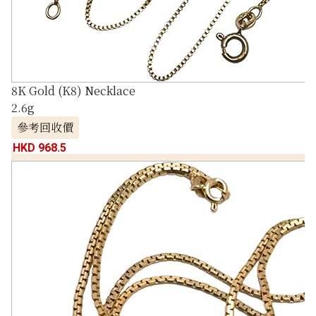
8K Gold (K8) Necklace
2.6g
參考回收價
HKD 968.5