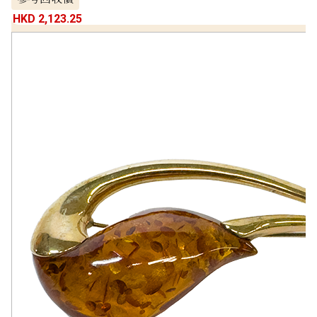
HKD 2,123.25