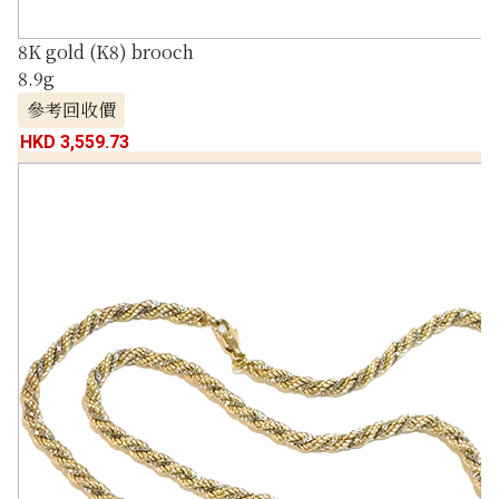
8K gold (K8) brooch
8.9g
參考回收價
HKD 3,559.73