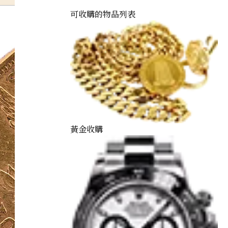
可收購的物品列表
黃金收購