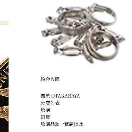
鉑金收購
關於 OTAKARAYA
分店列表
收購
銷售
收購品類一覽請按此