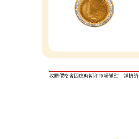
收購價格會因應時期和市場變動，詳情請