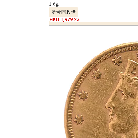
1.6g
參考回收價
HKD 1,979.23