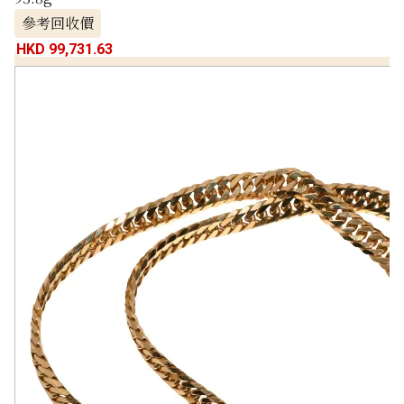
參考回收價
HKD 99,731.63