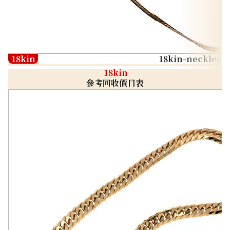
18kin
18kin-neckless
18kin
參考回收價目表