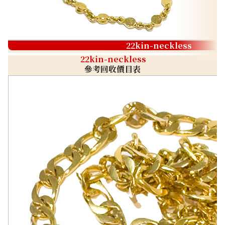
22kin-neckless
22kin-neckless
參考回收價目表