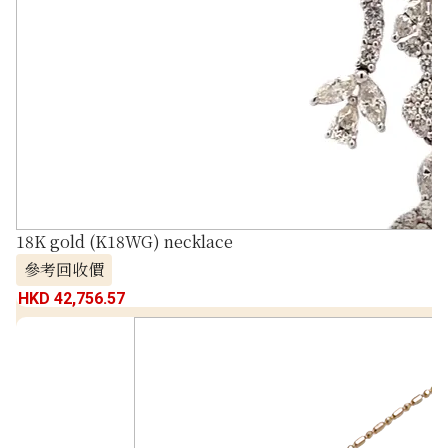
18K gold (K18WG) necklace
參考回收價
HKD 42,756.57