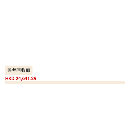
參考回收價
HKD 24,641.29