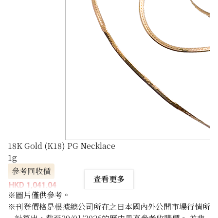
18K Gold (K18) PG Necklace
1g
參考回收價
查看更多
HKD 1,041.04
※圖片僅供參考。
※刊登價格是根據總公司所在之日本國內外公開市場行情所