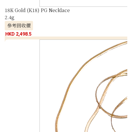
18K Gold (K18) PG Necklace
2.4g
參考回收價
HKD 2,498.5