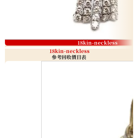
18kin-neckless
18kin-neckless
參考回收價目表