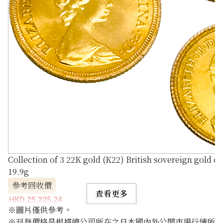
Collection of 3 22K gold (K22) British sovereign gold co
19.9g
參考回收價
查看更多
HKD 25,225.24
※圖片僅供參考。
※刊登價格是根據總公司所在之日本國內外公開市場行情所