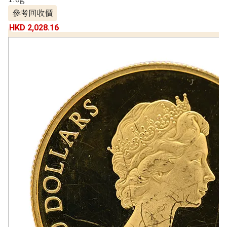
參考回收價
HKD 2,028.16