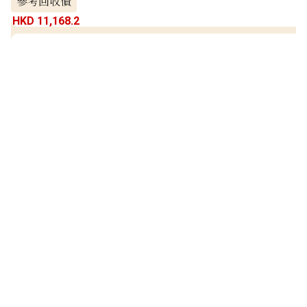
參考回收價
HKD 11,168.2