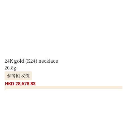
24K gold (K24) necklace
20.8g
參考回收價
HKD 28,678.83