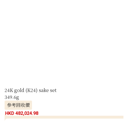
24K gold (K24) sake set
349.6g
參考回收價
HKD 482,024.98