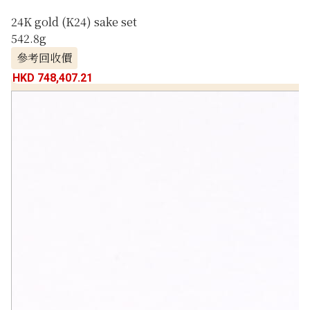
24K gold (K24) sake set
542.8g
參考回收價
HKD 748,407.21