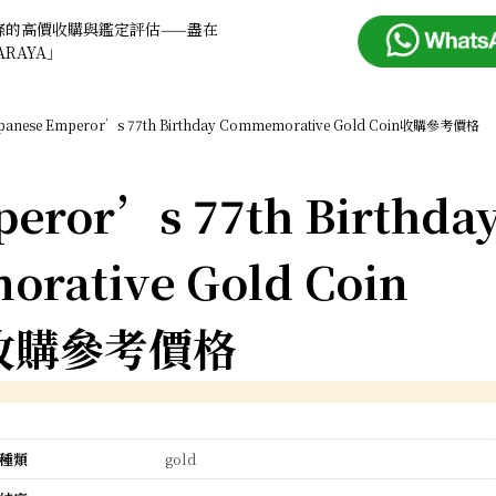
條的高價收購與鑑定評估——盡在
ARAYA」
panese Emperor’s 77th Birthday Commemorative Gold Coin收購參考價格
peror’s 77th Birthda
rative Gold Coin
收購參考價格
種類
gold