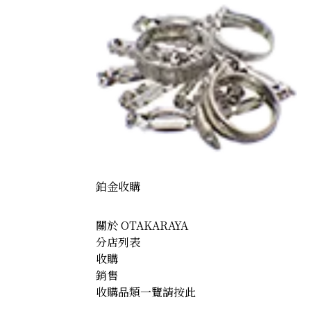
鉑金收購
關於 OTAKARAYA
分店列表
收購
銷售
收購品類一覽請按此