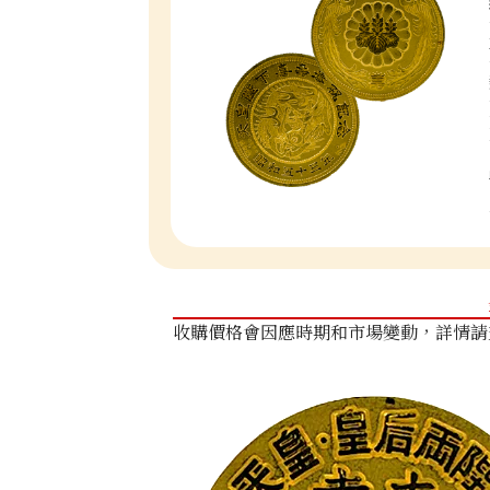
收購價格會因應時期和市場變動，詳情請