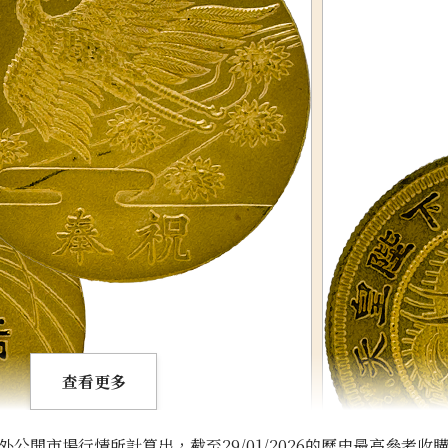
查看更多
開市場行情所計算出，截至29/01/2026的歷史最高參考收