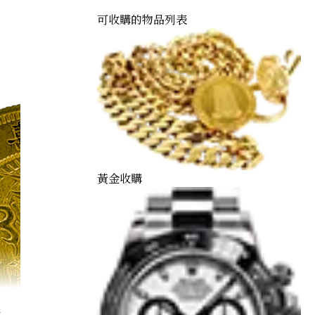
可收購的物品列表
黃金收購
購