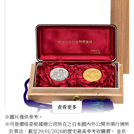
查看更多
※圖片僅供參考。
※刊登價格是根據總公司所在之日本國內外公開市場行情所
計算出，截至29/01/2026的歷史最高參考收購價。 並非