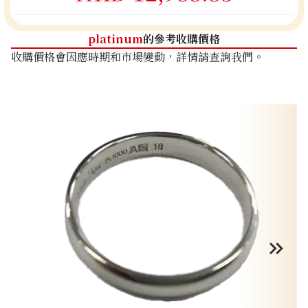
platinum
的參考收購價格
收購價格會因應時期和市場變動，詳情請查詢我們。