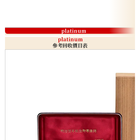
platinum
platinum
參考回收價目表