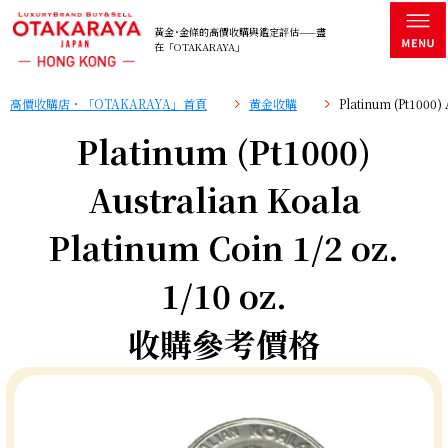
黃金･金條的高價收購與鑑定評估——盡
在「OTAKARAYA」
高價收購店・「OTAKARAYA」首頁
黄金收購
Platinum (Pt1000)
Platinum (Pt1000)
Australian Koala
Platinum Coin 1/2 oz.
1/10 oz.
收購參考價格