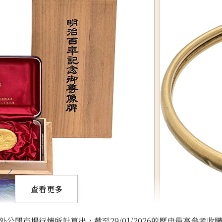
查看更多
開市場行情所計算出，截至29/01/2026的歷史最高參考收