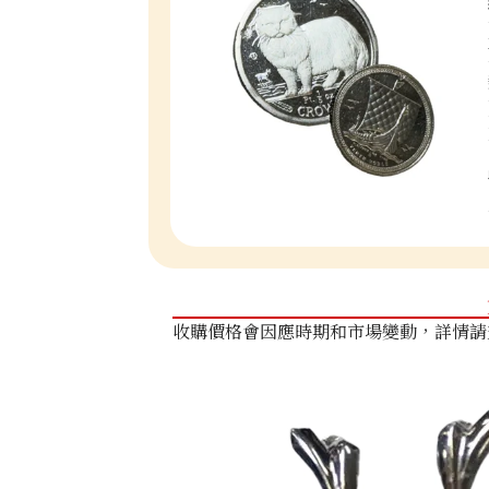
收購價格會因應時期和市場變動，詳情請