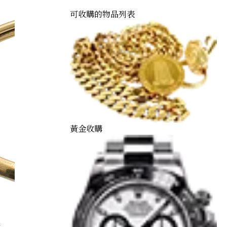
可收購的物品列表
黃金收購
購