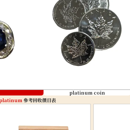
platinum coin
platinum
參考回收價目表