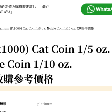
條的高價收購與鑑定評估——盡在
ARAYA」
atinum (Pt1000) Cat Coin 1/5 oz. Noble Coin 1/10 oz.收購參考價格
1000) Cat Coin 1/5 oz.
e Coin 1/10 oz.
收購參考價格
種類
platinum