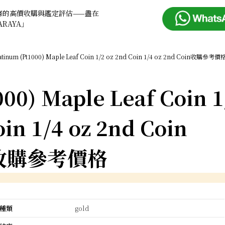
條的高價收購與鑑定評估——盡在
ARAYA」
atinum (Pt1000) Maple Leaf Coin 1/2 oz 2nd Coin 1/4 oz 2nd Coin收購參考價
00) Maple Leaf Coin 1
oin 1/4 oz 2nd Coin
收購參考價格
種類
gold