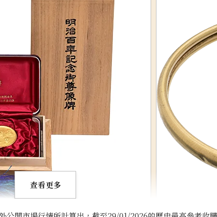
查看更多
開市場行情所計算出，截至29/01/2026的歷史最高參考收