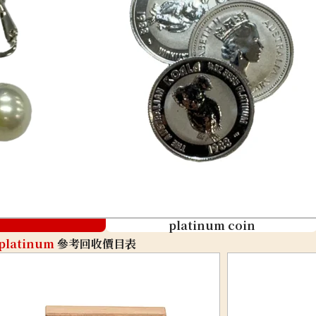
platinum coin
platinum
參考回收價目表