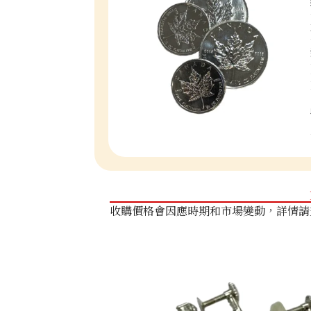
收購價格會因應時期和市場變動，詳情請