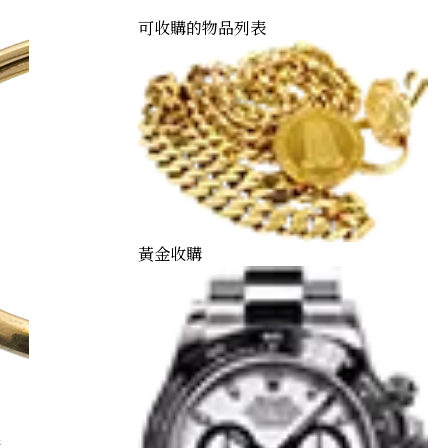
可收購的物品列表
黃金收購
購