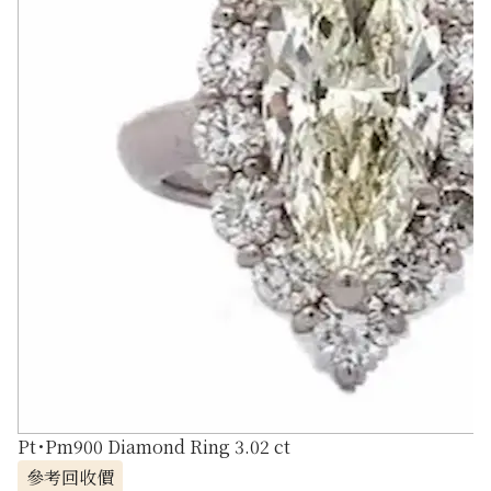
Pt･Pm900 Diamond Ring 3.02 ct
參考回收價