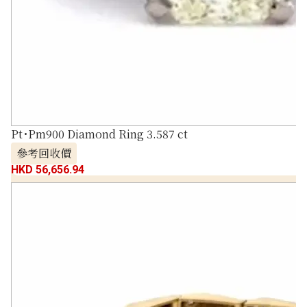
Pt･Pm900 Diamond Ring 3.587 ct
參考回收價
HKD 56,656.94