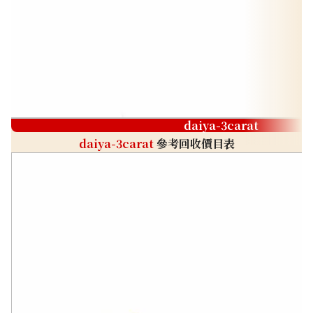
daiya-3carat
daiya-3carat
參考回收價目表