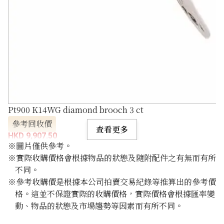
Pt900 K14WG diamond brooch 3 ct
參考回收價
查看更多
HKD 9,907.50
※圖片僅供參考。
※實際收購價格會根據物品的狀態及隨附配件之有無而有所
不同。
※參考收購價是根據本公司拍賣交易紀錄等推算出的參考價
格。這並不保證實際的收購價格，實際價格會根據匯率變
動、物品的狀態及市場趨勢等因素而有所不同。