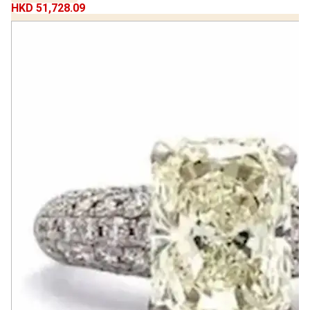
HKD 51,728.09