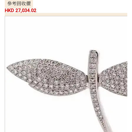
參考回收價
HKD 27,034.02