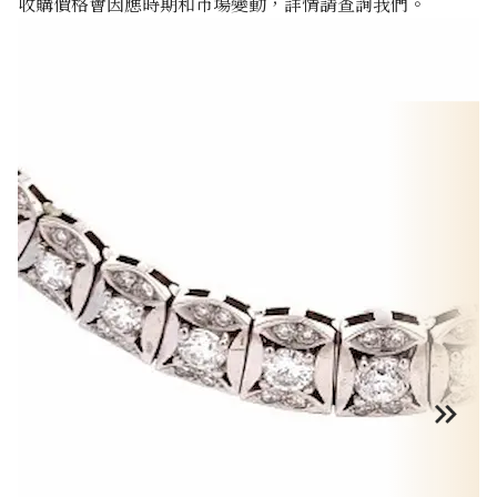
收購價格會因應時期和市場變動，詳情請查詢我們。