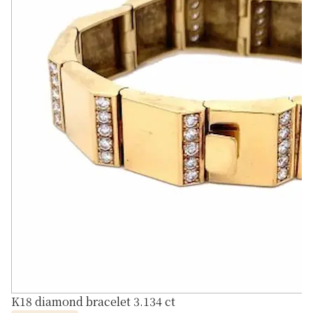
K18 diamond bracelet 3.134 ct