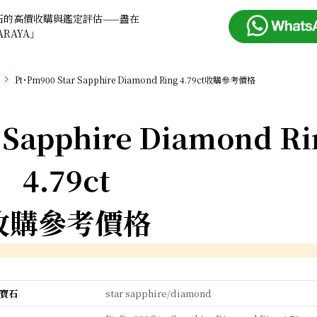
石的高價收購與鑑定評估——盡在
ARAYA」
Pt･Pm900 Star Sapphire Diamond Ring 4.79ct收購參考價格
 Sapphire Diamond Ri
4.79ct
收購參考價格
寶石
star sapphire/diamond