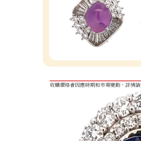
收購價格會因應時期和市場變動，詳情請