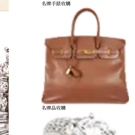
名牌手錶收購
名牌品收購