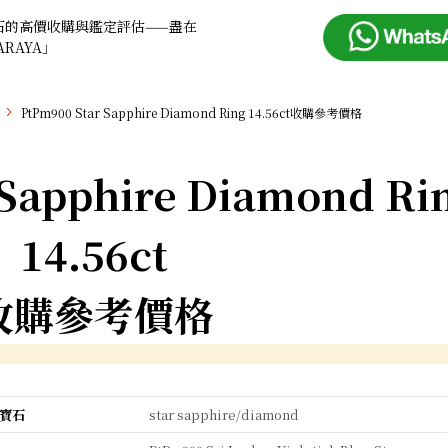
石的高價收購與鑑定評估——盡在
ARAYA」
PtPm900 Star Sapphire Diamond Ring 14.56ct收購參考價格
 Sapphire Diamond Ri
14.56ct
收購參考價格
寶石
star sapphire/diamond