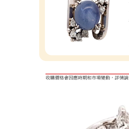
收購價格會因應時期和市場變動，詳情請