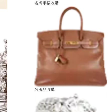
名牌手錶收購
名牌品收購